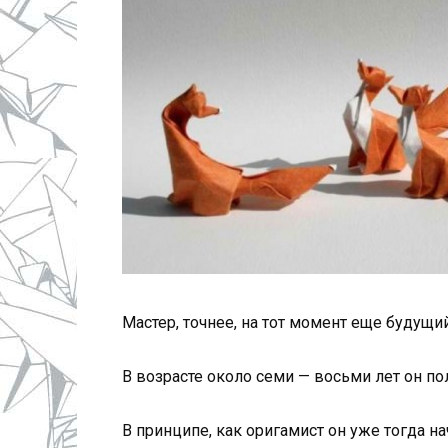
Мастер, точнее, на тот момент еще будущий
В возрасте около семи — восьми лет он по
В принципе, как оригамист он уже тогда н