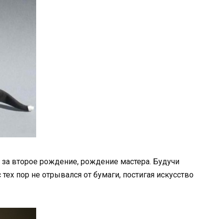
 за второе рождение, рождение мастера. Будучи
 тех пор не отрывался от бумаги, постигая искусство