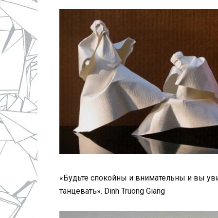
«Будьте спокойны и внимательны и вы уви
танцевать». Dinh Truong Giang