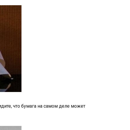
дите, что бумага на самом деле может