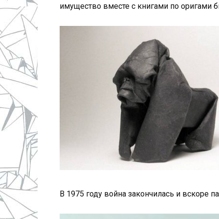
имущество вместе с книгами по оригами б
В 1975 году война закончилась и вскоре п