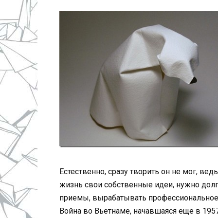
Естественно, сразу творить он не мог, ведь
жизнь свои собственные идеи, нужно долг
приемы, вырабатывать профессиональное 
Война во Вьетнаме, начавшаяся еще в 1957