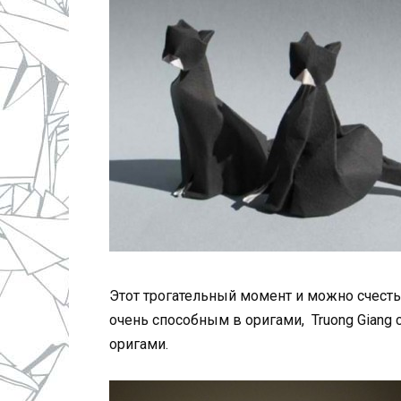
Этот трогательный момент и можно счесть
очень способным в оригами, Truong Giang с
оригами.