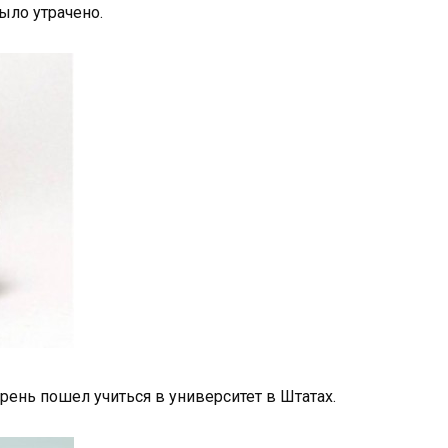
ыло утрачено.
арень пошел учиться в университет в Штатах.