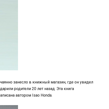
чаянно занесло в книжный магазин, где он увидел
 дарили родители 20 лет назад. Эта книга
написана автором Isao Honda.