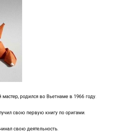
 мастер, родился во Вьетнаме в 1966 году.
лучил свою первую книгу по оригами.
ачинал свою деятельность.