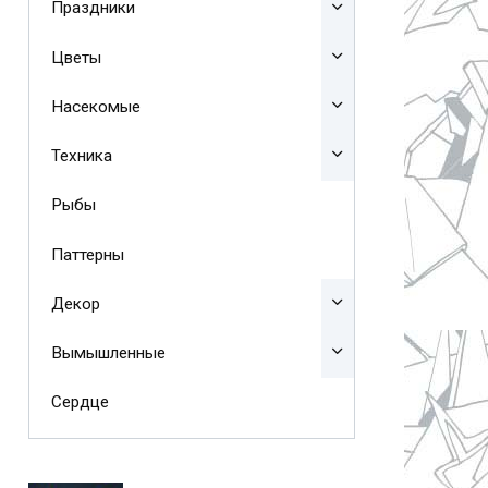
Праздники
Цветы
Насекомые
Техника
Рыбы
Паттерны
Декор
Вымышленные
Сердце