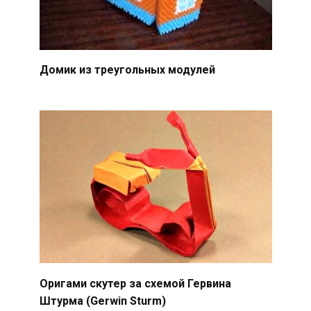
Домик из треугольных модулей
Оригами скутер за схемой Гервина
Штурма (Gerwin Sturm)