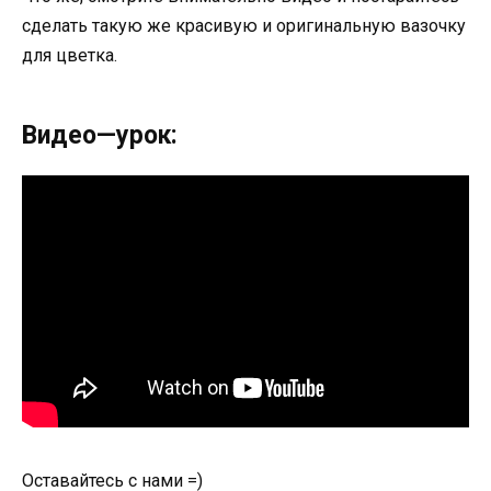
сделать такую же красивую и оригинальную вазочку
для цветка.
Видео—урок:
Оставайтесь с нами =)