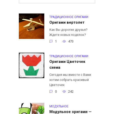
ТРАДИЦИОННОЕ ОРИГАМИ
Оригами вертолет
Как Вы дорогие друзья?
Ждете новых поделок?
1
473
ТРАДИЦИОННОЕ ОРИГАМИ
Оригами Цветочек
схема
Сегодня мы вместе с Вами
хотим собрать красивый
Цветочек
0
242
МОДУЛЬНОЕ
Модульное оригами —