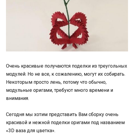
Очень красивые получаются поделки из треугольных
модулей. Но не все, к сожалению, могут их собирать.
Некоторым просто лень, потому что обычно,
модульные оригами, требуют много времени и
внимания.
Сегодня мы хотим представить Вам сборку очень
красивой и нежной поделки оригами под названием
«3D ваза для цветка».