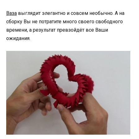
Ваза
выглядит элегантно и совсем необычно. А на
сборку Вы не потратите много своего свободного
времени, а результат превзойдёт все Ваши
ожидания.