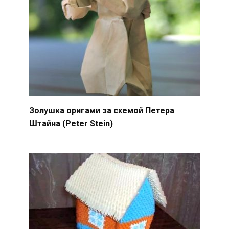
Золушка оригами за схемой Петера
Штайна (Peter Stein)