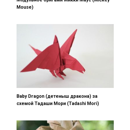
Mouse)
Baby Dragon (детеныш дракона) за
схемой Тадаши Мори (Tadashi Mori)