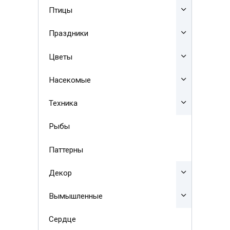
Птицы
Праздники
Цветы
Насекомые
Техника
Рыбы
Паттерны
Декор
Вымышленные
Сердце