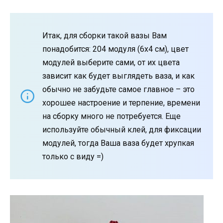
Итак, для сборки такой вазы Вам
понадобится: 204 модуля (6х4 см), цвет
модулей выберите сами, от их цвета
зависит как будет выглядеть ваза, и как
обычно не забудьте самое главное – это
хорошее настроение и терпение, времени
на сборку много не потребуется. Еще
используйте обычный клей, для фиксации
модулей, тогда Ваша ваза будет хрупкая
только с виду =)