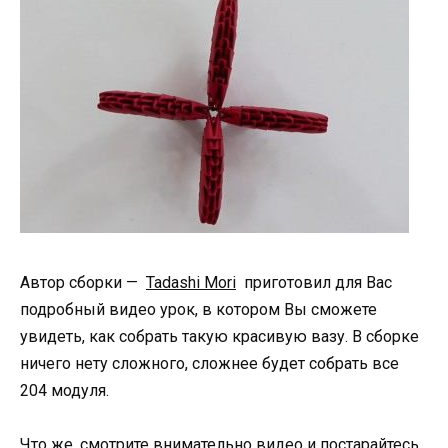
Автор сборки —
Tadashi Mori
приготовил для Вас
подробный видео урок, в котором Вы сможете
увидеть, как собрать такую красивую вазу. В сборке
ничего нету сложного, сложнее будет собрать все
204 модуля.
Что же, смотрите внимательно видео и постарайтесь