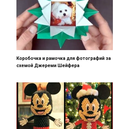
Коробочка и рамочка для фотографий за
схемой Джереми Шейфера