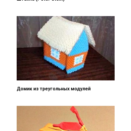
Домик из треугольных модулей