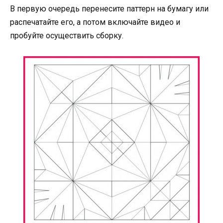
В первую очередь перенесите паттерн на бумагу или
распечатайте его, а потом включайте видео и
пробуйте осуществить сборку.