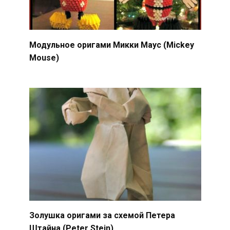
Модульное оригами Микки Маус (Mickey
Mouse)
Золушка оригами за схемой Петера
Штайна (Peter Stein)