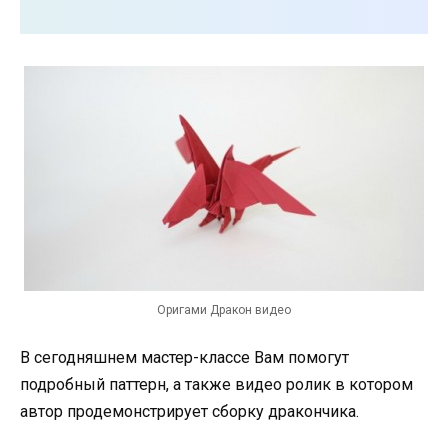
Оригами Дракон видео
В сегодняшнем мастер-классе Вам помогут
подробный паттерн, а также
видео ролик
в котором
автор продемонстрирует сборку
дракончика
.