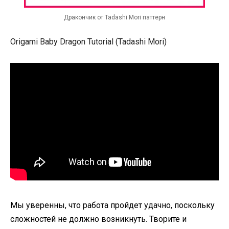
Дракончик от Tadashi Mori паттерн
Origami Baby Dragon Tutorial (Tadashi Mori)
Мы уверенны, что работа
пройдет
удачно, поскольку
сложностей не должно возникнуть. Творите и