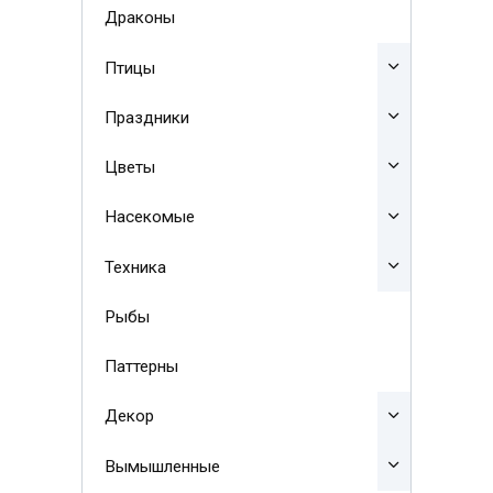
Драконы
Птицы
Праздники
Цветы
Насекомые
Техника
Рыбы
Паттерны
Декор
Вымышленные