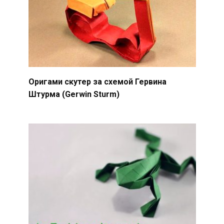
Оригами скутер за схемой Гервина
Штурма (Gerwin Sturm)