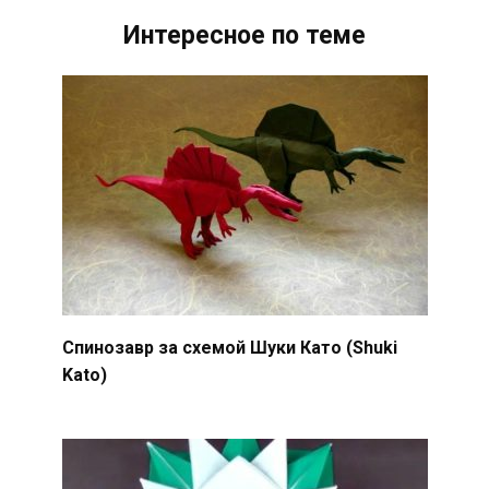
Интересное по теме
Спинозавр за схемой Шуки Като (Shuki
Kato)