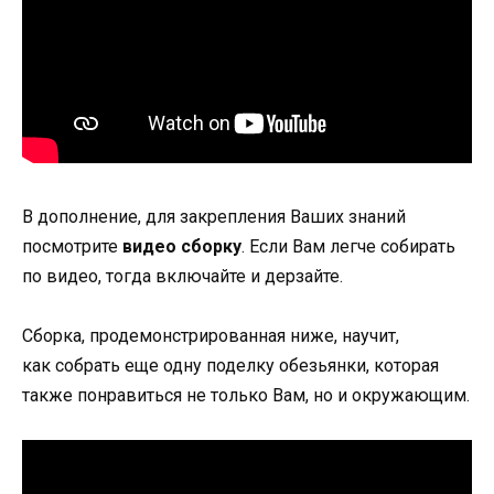
В дополнение, для закрепления Ваших знаний
посмотрите
видео сборку
. Если Вам легче собирать
по видео, тогда включайте и дерзайте.
Сборка, продемонстрированная ниже, научит,
как собрать
еще
одну поделку обезьянки, которая
также понравиться не только Вам, но и окружающим.