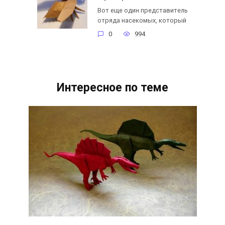
Вот еще один представитель
отряда насекомых, который
0
994
Интересное по теме