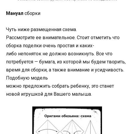
Мануал
сборки
Чуть ниже
размещенная
схема.
Рассмотрите
ее
внимательное. Стоит отметить что
сборка поделки очень простая и каких-
либо
непоняток
не должно возникнуть. Все что
потребуется
—
бумага, из которой мы будем творить,
время для сборки, а также внимание и усидчивость.
Подобную модель
можно
предложить
собрать
ребенку
, это станет
новой игрушкой для Вашего малыша.