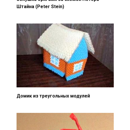
Штайна (Peter Stein)
Домик из треугольных модулей