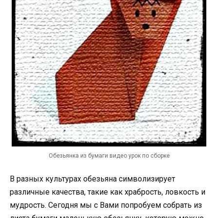
Обезьянка из бумаги видео урок по сборке
В разных культурах обезьяна символизирует
различные качества, такие как храбрость, ловкость и
мудрость. Сегодня мы с Вами попробуем собрать из