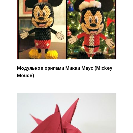
Модульное оригами Микки Маус (Mickey
Mouse)