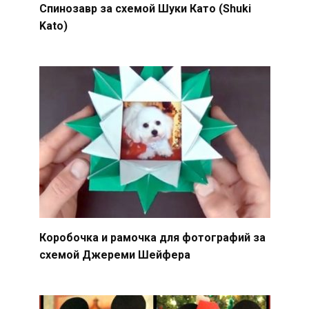
Спинозавр за схемой Шуки Като (Shuki
Kato)
Коробочка и рамочка для фотографий за
схемой Джереми Шейфера