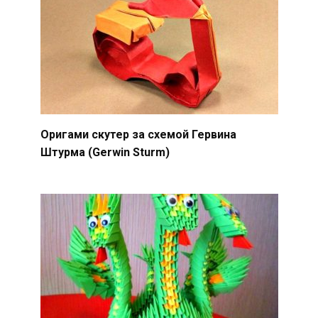
Оригами скутер за схемой Гервина
Штурма (Gerwin Sturm)