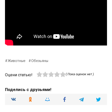
Животные
Обезьяны
( Пока оценок нет )
Оцени статью!
Поделись с друзьями!