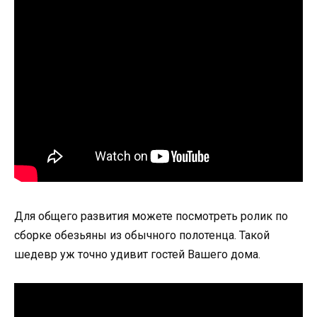
Для общего развития можете посмотреть ролик по
сборке обезьяны из обычного полотенца. Такой
шедевр уж точно удивит гостей Вашего дома.