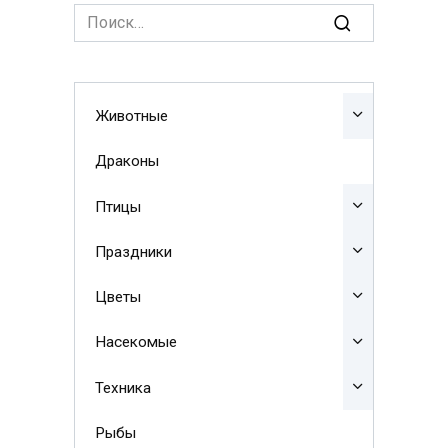
Search
for:
Животные
Драконы
Птицы
Праздники
Цветы
Насекомые
Техника
Рыбы