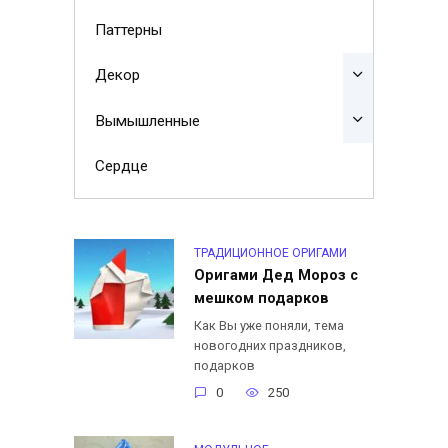
Паттерны
Декор
Вымышленные
Сердце
ТРАДИЦИОННОЕ ОРИГАМИ
Оригами Дед Мороз с
мешком подарков
Как Вы уже поняли, тема
новогодних праздников,
подарков
0
250